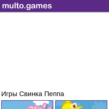
Игры Свинка Пеппа