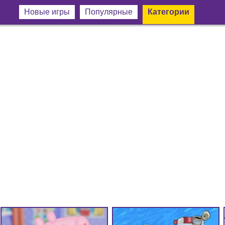
Новые игры
Популярные
Категории