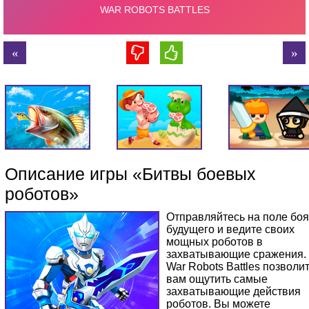
Описание игры «Битвы боевых
роботов»
Отправляйтесь на поле боя
будущего и ведите своих
мощных роботов в
захватывающие сражения.
War Robots Battles позволи
вам ощутить самые
захватывающие действия
роботов. Вы можете