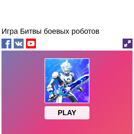
Игра Битвы боевых роботов