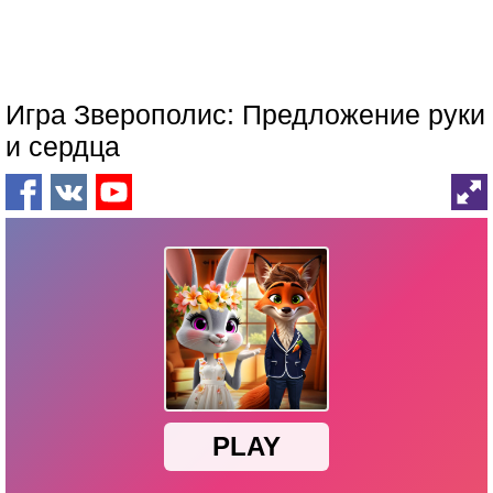
Игра Зверополис: Предложение руки
и сердца