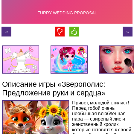
Описание игры «Зверополис:
Предложение руки и сердца»
Привет, молодой стилист!
Перед тобой очень
необычная влюбленная
пара — свирепый лис и
женственный кролик,
которые готовятся к своей