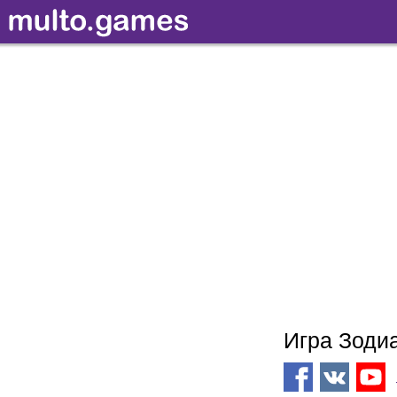
Игра Зоди