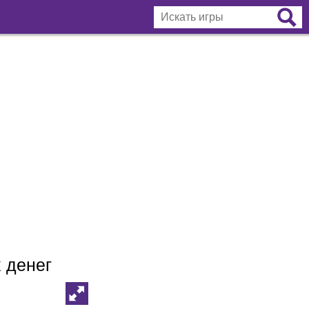
 денег