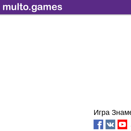
Игра Знаме