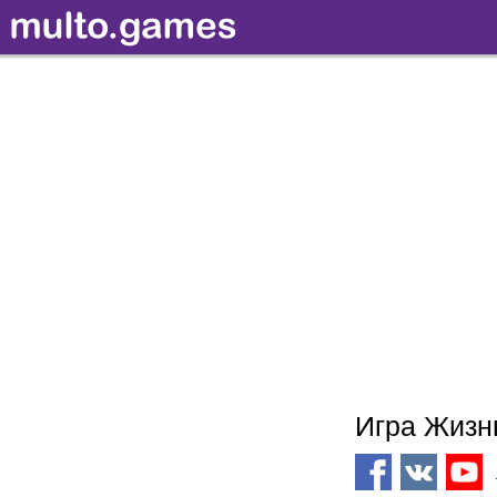
Игра Жизнь