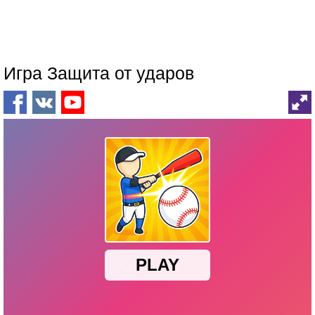
Игра Защита от ударов