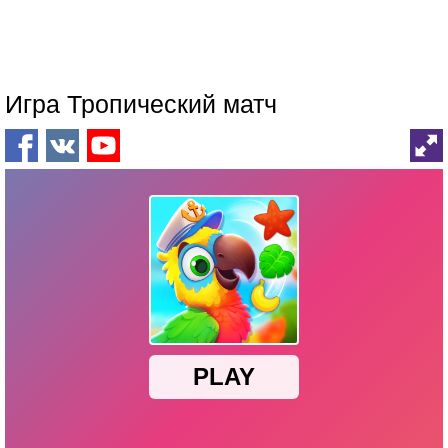
Игра Тропический матч