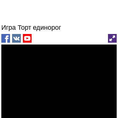
Игра Торт единорог