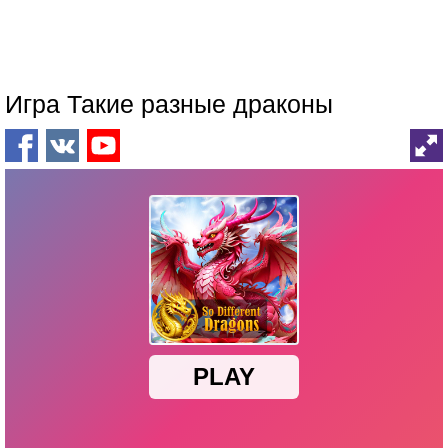
Игра Такие разные драконы