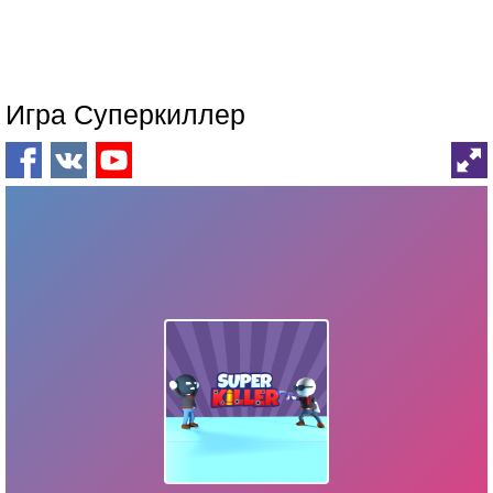
Игра Суперкиллер