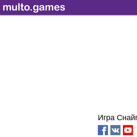
Игра Снай