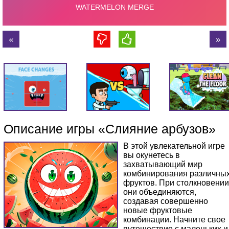
Описание игры «Слияние арбузов»
В этой увлекательной игре
вы окунетесь в
захватывающий мир
комбинирования различны
фруктов. При столкновении
они объединяются,
создавая совершенно
новые фруктовые
комбинации. Начните свое
путешествие с маленьких и