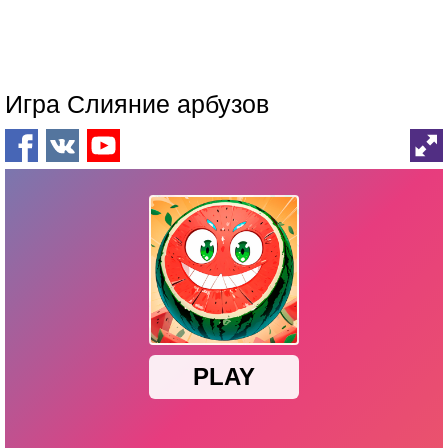
Игра Слияние арбузов