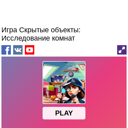
Игра Скрытые объекты:
Исследование комнат