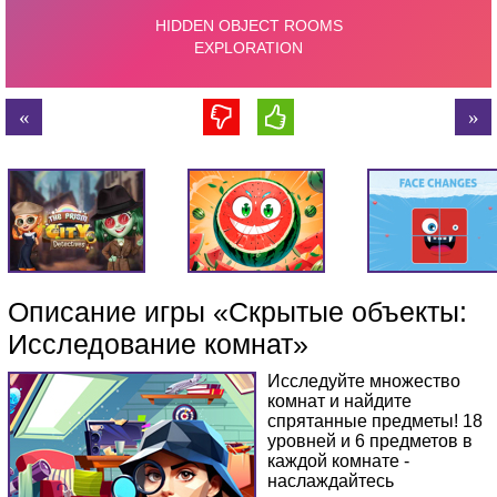
Описание игры «Скрытые объекты:
Исследование комнат»
Исследуйте множество
комнат и найдите
спрятанные предметы! 18
уровней и 6 предметов в
каждой комнате -
наслаждайтесь