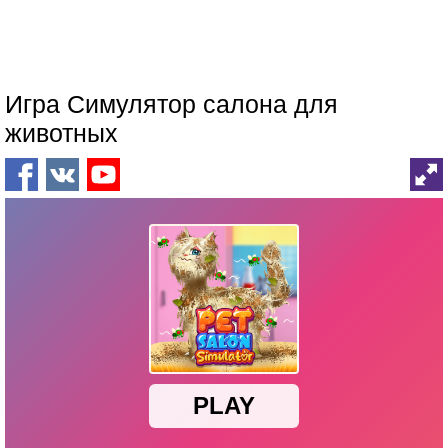
Игра Симулятор салона для
животных