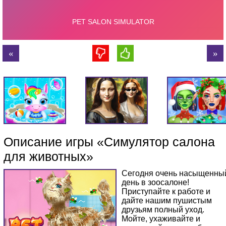
Описание игры «Симулятор салона
для животных»
Сегодня очень насыщенны
день в зоосалоне!
Приступайте к работе и
дайте нашим пушистым
друзьям полный уход.
Мойте, ухаживайте и