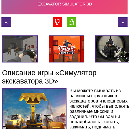
Описание игры «Симулятор
экскаватора 3D»
Вы можете выбирать из
различных грузовиков,
экскаваторов и клешневых
челюстей, чтобы выполнят
различные миссии и
задания. Что бы вам ни
понадобилось - копать,
зажимать, поднимать,