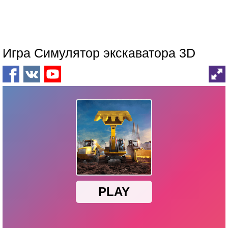
Игра Симулятор экскаватора 3D