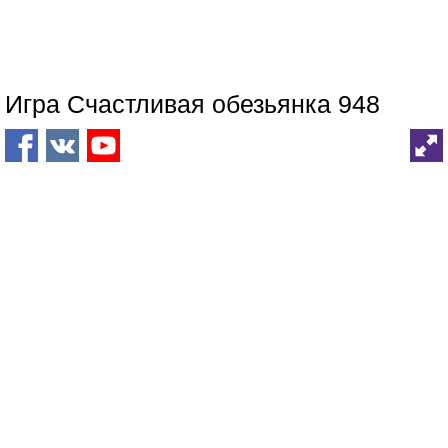
Игра Счастливая обезьянка 948