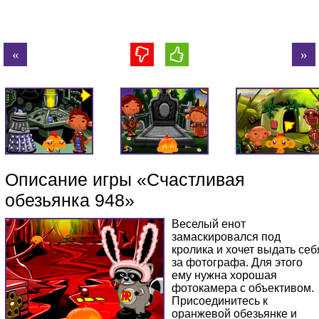
Описание игры «Счастливая
обезьянка 948»
Веселый енот
замаскировался под
кролика и хочет выдать себ
за фотографа. Для этого
ему нужна хорошая
фотокамера с объективом.
Присоединитесь к
оранжевой обезьянке и