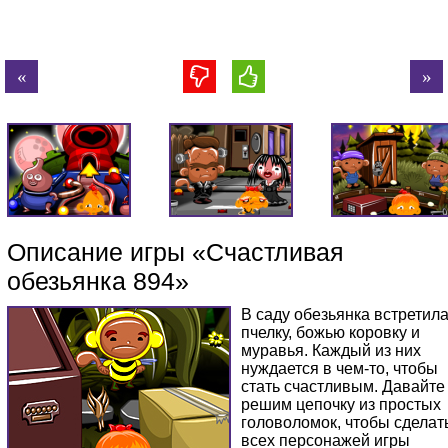
Описание игры «Счастливая
обезьянка 894»
В саду обезьянка встретил
пчелку, божью коровку и
муравья. Каждый из них
нуждается в чем-то, чтобы
стать счастливым. Давайте
решим цепочку из простых
головоломок, чтобы сделат
всех персонажей игры