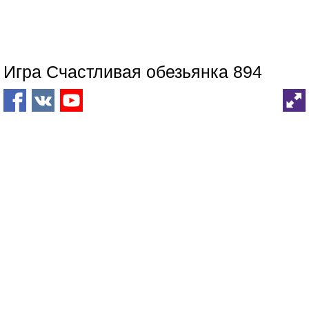
Игра Счастливая обезьянка 894