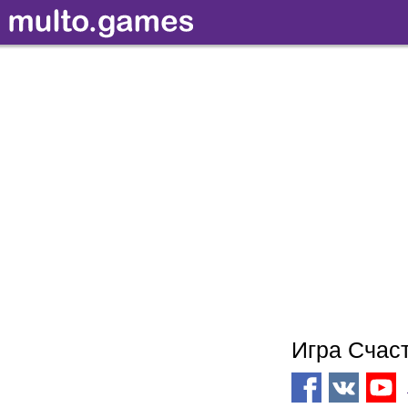
Игра Счас