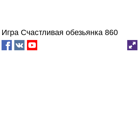
Игра Счастливая обезьянка 860