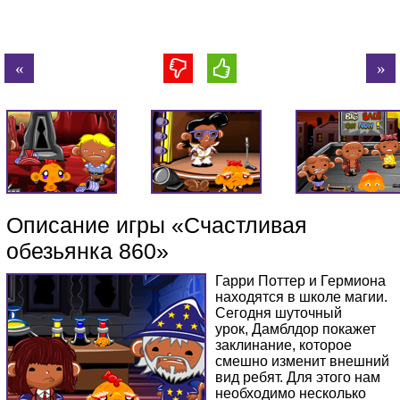
Описание игры «Счастливая
обезьянка 860»
Гарри Поттер и Гермиона
находятся в школе магии.
Сегодня шуточный
урок, Дамблдор покажет
заклинание, которое
смешно изменит внешний
вид ребят. Для этого нам
необходимо несколько