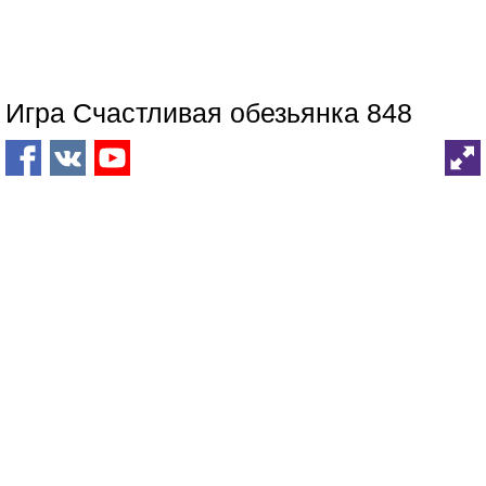
Игра Счастливая обезьянка 848