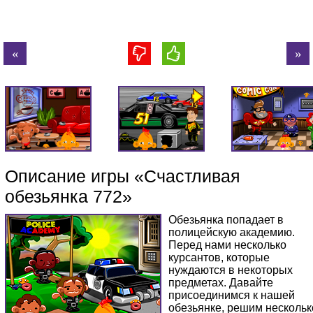
Описание игры «Счастливая
обезьянка 772»
Обезьянка попадает в
полицейскую академию.
Перед нами несколько
курсантов, которые
нуждаются в некоторых
предметах. Давайте
присоединимся к нашей
обезьянке, решим нескольк