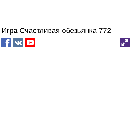
Игра Счастливая обезьянка 772