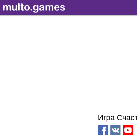
Игра Счас