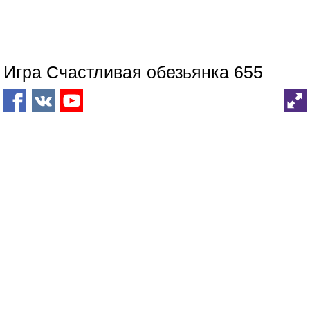
Игра Счастливая обезьянка 655