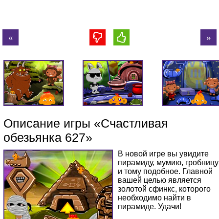
Описание игры «Счастливая
обезьянка 627»
В новой игре вы увидите
пирамиду, мумию, гробницу
и тому подобное. Главной
вашей целью является
золотой сфинкс, которого
необходимо найти в
пирамиде. Удачи!