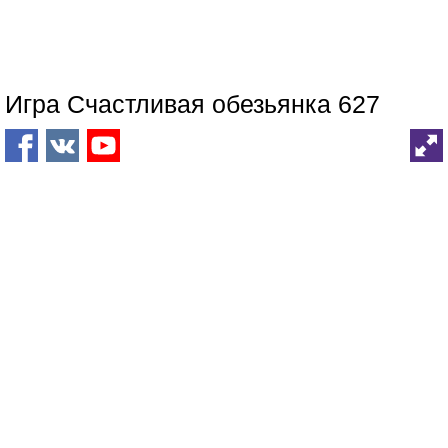
Игра Счастливая обезьянка 627