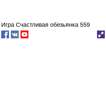
Игра Счастливая обезьянка 559