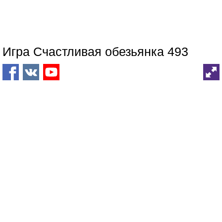
Игра Счастливая обезьянка 493