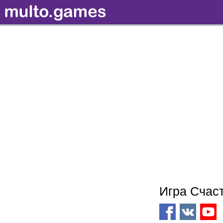
Игра Счас