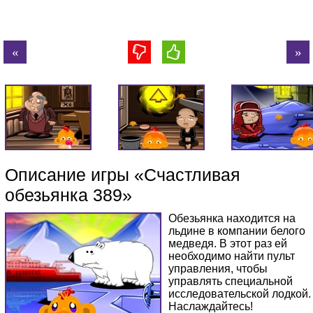
Описание игры «Счастливая
обезьянка 389»
Обезьянка находится на
льдине в компании белого
медведя. В этот раз ей
необходимо найти пульт
управления, чтобы
управлять специальной
исследовательской лодкой.
Наслаждайтесь!