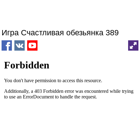
Игра Счастливая обезьянка 389