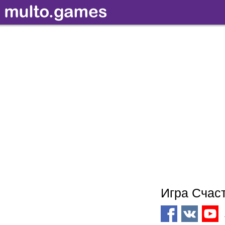
Игра Счас