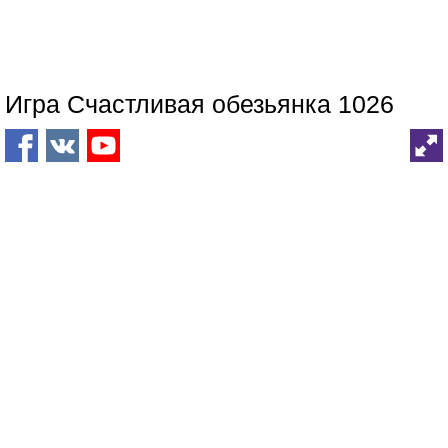
Игра Счастливая обезьянка 1026