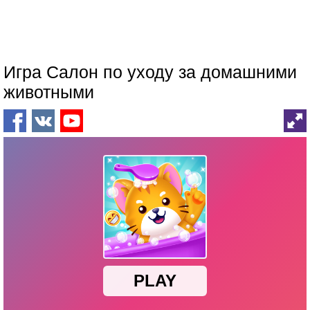
Игра Салон по уходу за домашними
животными