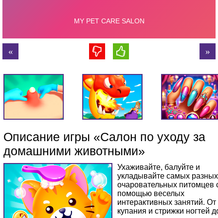
Описание игры «Салон по уходу за
домашними животными»
Ухаживайте, балуйте и
укладывайте самых разных
очаровательных питомцев 
помощью веселых
интерактивных занятий. От
купания и стрижки ногтей д