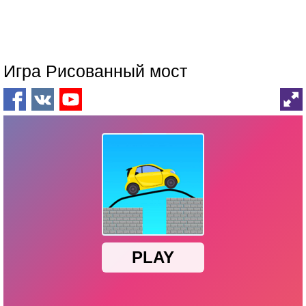
Игра Рисованный мост