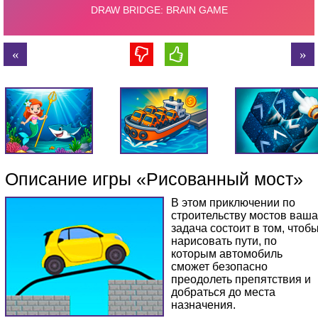
Описание игры «Рисованный мост»
В этом приключении по
строительству мостов ваша
задача состоит в том, чтоб
нарисовать пути, по
которым автомобиль
сможет безопасно
преодолеть препятствия и
добраться до места
назначения.