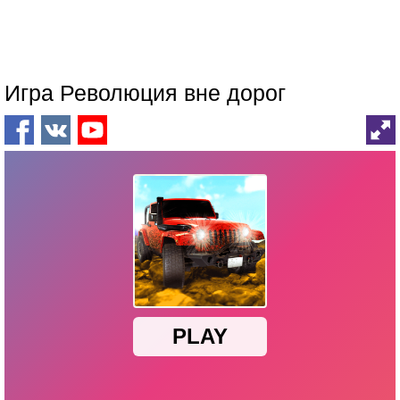
Игра Революция вне дорог