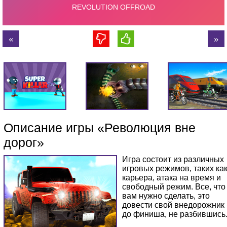
Описание игры «Революция вне
дорог»
Игра состоит из различных
игровых режимов, таких ка
карьера, атака на время и
свободный режим. Все, что
вам нужно сделать, это
довести свой внедорожник
до финиша, не разбившись