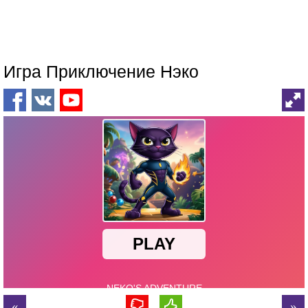
Игра Приключение Нэко