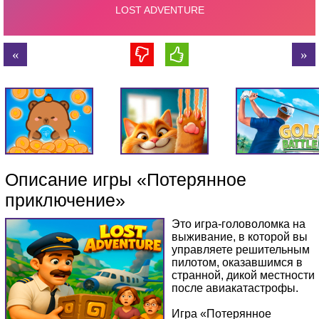
Описание игры «Потерянное
приключение»
Это игра-головоломка на
выживание, в которой вы
управляете решительным
пилотом, оказавшимся в
странной, дикой местности
после авиакатастрофы.
Игра «Потерянное