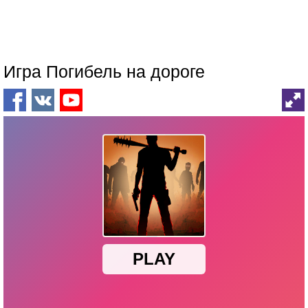
Игра Погибель на дороге