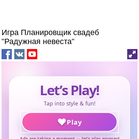
Игра Планировщик свадеб
"Радужная невеста"