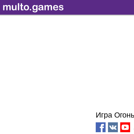
Игра Огон