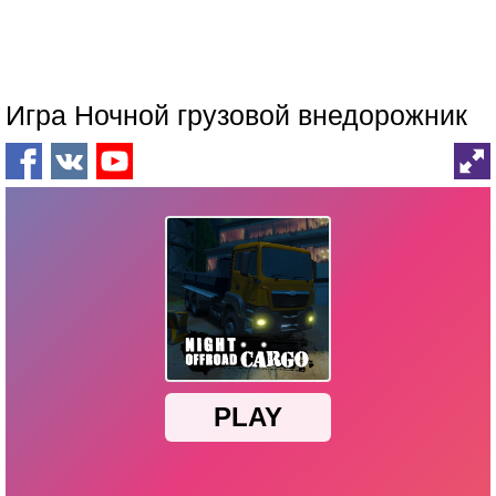
Игра Ночной грузовой внедорожник