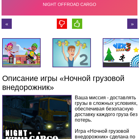
Описание игры «Ночной грузовой
внедорожник»
Ваша миссия - доставлять
грузы в сложных условиях,
обеспечивая безопасную
доставку каждого груза без
потерь.
Игра «Ночной грузовой
внедорожник» сделана по