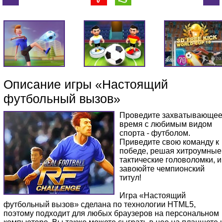
Описание игры «Настоящий
футбольный вызов»
Проведите захватывающе
время с любимым видом
спорта - футболом.
Приведите свою команду к
победе, решая хитроумные
тактические головоломки, и
завоюйте чемпионский
титул!
Игра «Настоящий
футбольный вызов» сделана по технологии HTML5,
поэтому подходит для любых браузеров на персональном