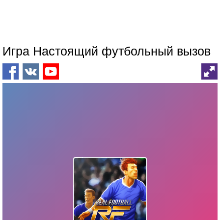
Игра Настоящий футбольный вызов