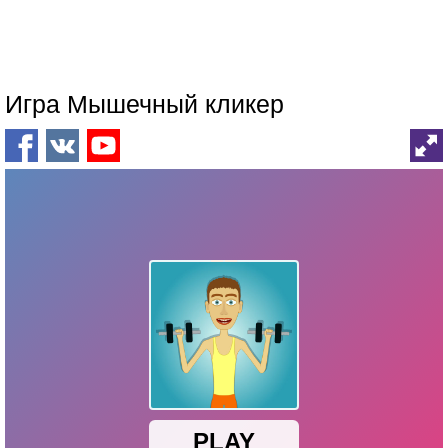
Игра Мышечный кликер