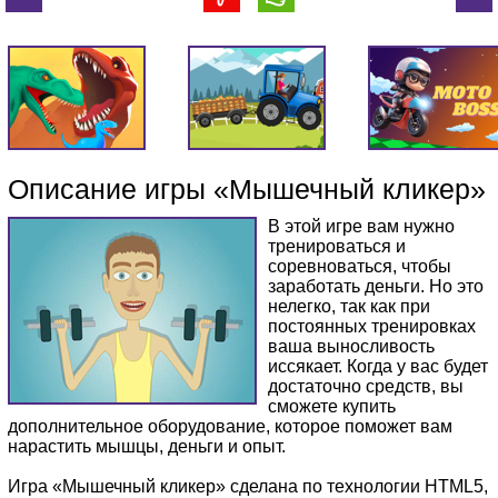
Описание игры «Мышечный кликер»
В этой игре вам нужно
тренироваться и
соревноваться, чтобы
заработать деньги. Но это
нелегко, так как при
постоянных тренировках
ваша выносливость
иссякает. Когда у вас будет
достаточно средств, вы
сможете купить
дополнительное оборудование, которое поможет вам
нарастить мышцы, деньги и опыт.
Игра «Мышечный кликер» сделана по технологии HTML5,