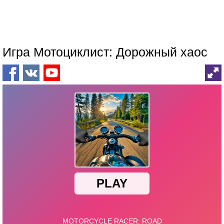
Игра Мотоциклист: Дорожный хаос