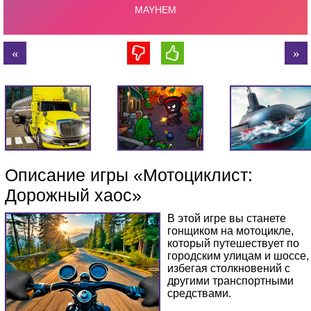
Описание игры «Мотоциклист:
Дорожный хаос»
В этой игре вы станете
гонщиком на мотоцикле,
который путешествует по
городским улицам и шоссе,
избегая столкновений с
другими транспортными
средствами.