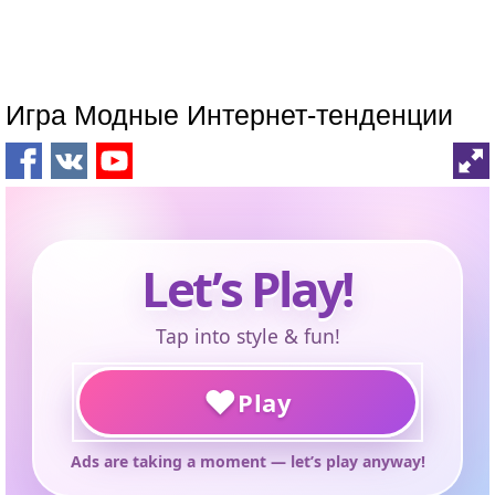
Игра Модные Интернет-тенденции