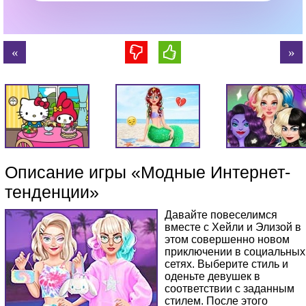
Описание игры «Модные Интернет-
тенденции»
Давайте повеселимся
вместе с Хейли и Элизой в
этом совершенно новом
приключении в социальных
сетях. Выберите стиль и
оденьте девушек в
соответствии с заданным
стилем. После этого