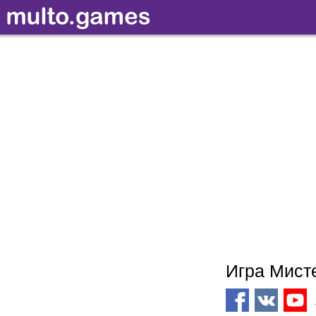
Игра Мист