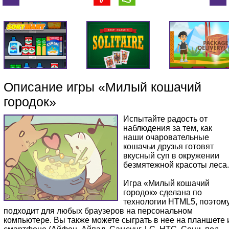
Описание игры «Милый кошачий
городок»
Испытайте радость от
наблюдения за тем, как
наши очаровательные
кошачьи друзья готовят
вкусный суп в окружении
безмятежной красоты леса
Игра «Милый кошачий
городок» сделана по
технологии HTML5, поэтом
подходит для любых браузеров на персональном
компьютере. Вы также можете сыграть в нее на планшете 