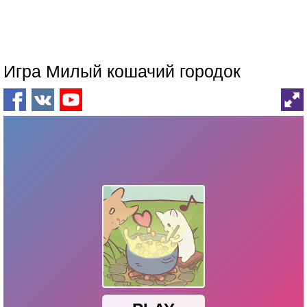
Игра Милый кошачий городок