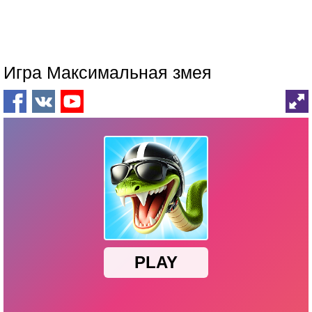
Игра Максимальная змея