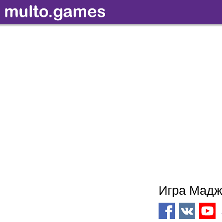
Игра Мадж