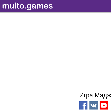
Игра Мадж