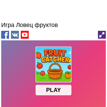
Игра Ловец фруктов